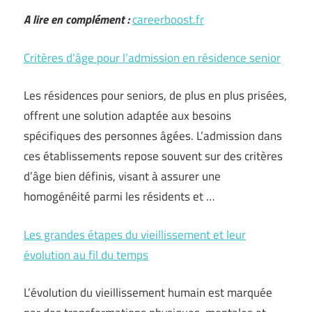
A lire en complément :
careerboost.fr
Critères d’âge pour l’admission en résidence senior
Les résidences pour seniors, de plus en plus prisées,
offrent une solution adaptée aux besoins
spécifiques des personnes âgées. L’admission dans
ces établissements repose souvent sur des critères
d’âge bien définis, visant à assurer une
homogénéité parmi les résidents et …
Les grandes étapes du vieillissement et leur
évolution au fil du temps
L’évolution du vieillissement humain est marquée