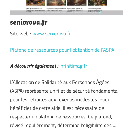
seniorova.fr
Site web :
www.seniorova.fr
Plafond de ressources pour l’obtention de l’ASPA
A découvrir également :
infinitimag.fr
L’Allocation de Solidarité aux Personnes Âgées
(ASPA) représente un filet de sécurité fondamental
pour les retraités aux revenus modestes. Pour
bénéficier de cette aide, il est nécessaire de
respecter un plafond de ressources. Ce plafond,
révisé régulièrement, détermine l’éligibilité des …