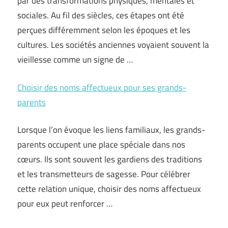
par des transformations physiques, mentales et
sociales. Au fil des siècles, ces étapes ont été
perçues différemment selon les époques et les
cultures. Les sociétés anciennes voyaient souvent la
vieillesse comme un signe de …
Choisir des noms affectueux pour ses grands-
parents
Lorsque l’on évoque les liens familiaux, les grands-
parents occupent une place spéciale dans nos
cœurs. Ils sont souvent les gardiens des traditions
et les transmetteurs de sagesse. Pour célébrer
cette relation unique, choisir des noms affectueux
pour eux peut renforcer …