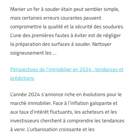
Manier un fer à souder étain peut sembler simple,
mais certaines erreurs courantes peuvent
compromettre la qualité et la sécurité des soudures.
L’une des premières fautes à éviter est de négliger
la préparation des surfaces à souder. Nettoyer
soigneusement les …
Perspectives de l’immobilier en 2024 : tendances et
prédictions
L’année 2024 s’annonce riche en évolutions pour le
marché immobilier. Face à l’inflation galopante et
aux taux d’intérêt fluctuants, les acheteurs et les
investisseurs cherchent à comprendre les tendances
à venir. L’urbanisation croissante et les