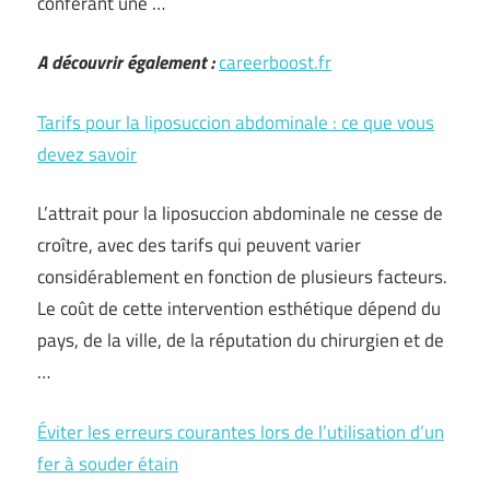
conférant une …
A découvrir également :
careerboost.fr
Tarifs pour la liposuccion abdominale : ce que vous
devez savoir
L’attrait pour la liposuccion abdominale ne cesse de
croître, avec des tarifs qui peuvent varier
considérablement en fonction de plusieurs facteurs.
Le coût de cette intervention esthétique dépend du
pays, de la ville, de la réputation du chirurgien et de
…
Éviter les erreurs courantes lors de l’utilisation d’un
fer à souder étain