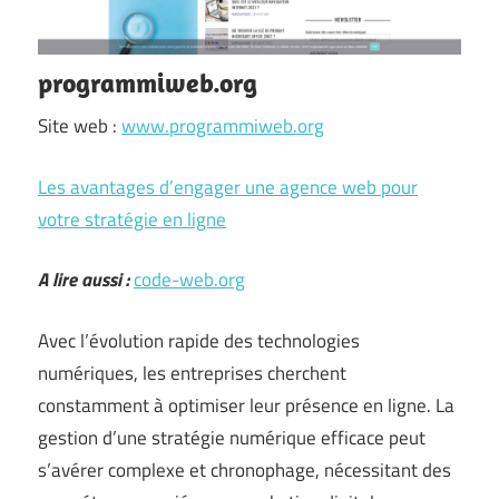
programmiweb.org
Site web :
www.programmiweb.org
Les avantages d’engager une agence web pour
votre stratégie en ligne
A lire aussi :
code-web.org
Avec l’évolution rapide des technologies
numériques, les entreprises cherchent
constamment à optimiser leur présence en ligne. La
gestion d’une stratégie numérique efficace peut
s’avérer complexe et chronophage, nécessitant des