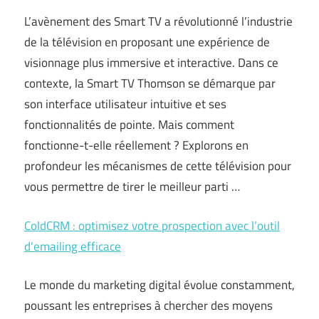
L’avènement des Smart TV a révolutionné l’industrie
de la télévision en proposant une expérience de
visionnage plus immersive et interactive. Dans ce
contexte, la Smart TV Thomson se démarque par
son interface utilisateur intuitive et ses
fonctionnalités de pointe. Mais comment
fonctionne-t-elle réellement ? Explorons en
profondeur les mécanismes de cette télévision pour
vous permettre de tirer le meilleur parti …
ColdCRM : optimisez votre prospection avec l’outil
d’emailing efficace
Le monde du marketing digital évolue constamment,
poussant les entreprises à chercher des moyens