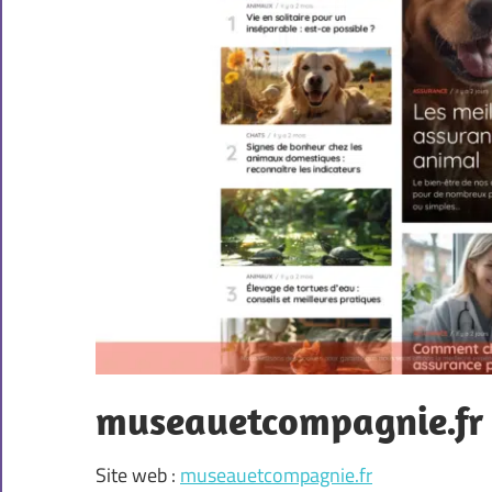
museauetcompagnie.fr
Site web :
museauetcompagnie.fr