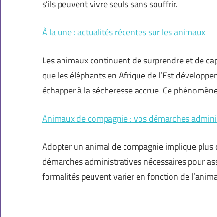
s’ils peuvent vivre seuls sans souffrir.
À la une : actualités récentes sur les animaux
Les animaux continuent de surprendre et de cap
que les éléphants en Afrique de l’Est développ
échapper à la sécheresse accrue. Ce phénomène
Animaux de compagnie : vos démarches adminis
Adopter un animal de compagnie implique plus qu
démarches administratives nécessaires pour as
formalités peuvent varier en fonction de l’anima