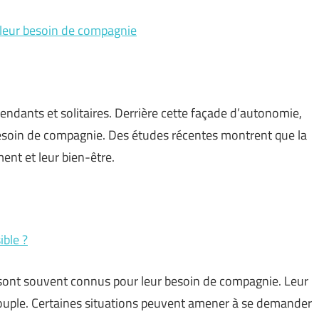
 leur besoin de compagnie
endants et solitaires. Derrière cette façade d’autonomie,
esoin de compagnie. Des études récentes montrent que la
ent et leur bien-être.
ible ?
, sont souvent connus pour leur besoin de compagnie. Leur
uple. Certaines situations peuvent amener à se demander