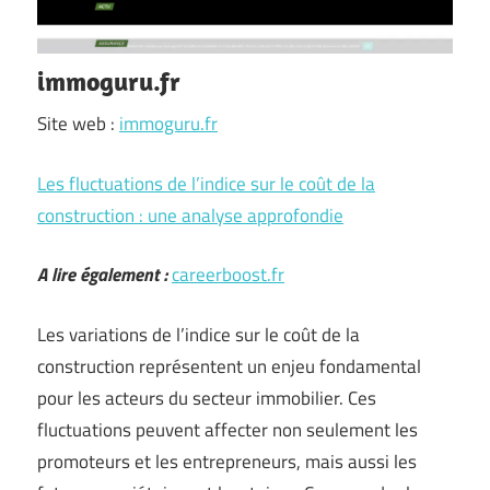
immoguru.fr
Site web :
immoguru.fr
Les fluctuations de l’indice sur le coût de la
construction : une analyse approfondie
A lire également :
careerboost.fr
Les variations de l’indice sur le coût de la
construction représentent un enjeu fondamental
pour les acteurs du secteur immobilier. Ces
fluctuations peuvent affecter non seulement les
promoteurs et les entrepreneurs, mais aussi les