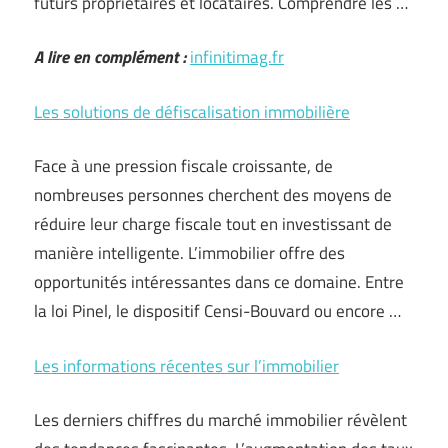
futurs propriétaires et locataires. Comprendre les …
A lire en complément :
infinitimag.fr
Les solutions de défiscalisation immobilière
Face à une pression fiscale croissante, de
nombreuses personnes cherchent des moyens de
réduire leur charge fiscale tout en investissant de
manière intelligente. L’immobilier offre des
opportunités intéressantes dans ce domaine. Entre
la loi Pinel, le dispositif Censi-Bouvard ou encore …
Les informations récentes sur l’immobilier
Les derniers chiffres du marché immobilier révèlent