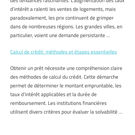
des tendances fascinantes. L’augmentation des taux
d’intérêt a ralenti les ventes de logements, mais
paradoxalement, les prix continuent de grimper
dans de nombreuses régions. Les grandes villes, en
particulier, voient une demande persistante …
Calcul de crédit: méthodes et étapes essentielles
Obtenir un prêt nécessite une compréhension claire
des méthodes de calcul du crédit. Cette démarche
permet de déterminer le montant empruntable, les
taux d’intérêt applicables et la durée de
remboursement. Les institutions financières
utilisent divers critères pour évaluer la solvabilité …