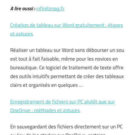
A lire aussi :
infinitimag.fr
Création de tableau sur Word gratuitement : étapes
et astuces
Réaliser un tableau sur Word sans débourser un sou
est tout à fait faisable, même pour les novices en
bureautique. Ce logiciel de traitement de texte offre
des outils intuitifs permettant de créer des tableaux
clairs et organisés en quelques …
Enregistrement de fichiers sur PC plutôt que sur
OneDrive : méthodes et astuces
En sauvegardant des fichiers directement sur un PC