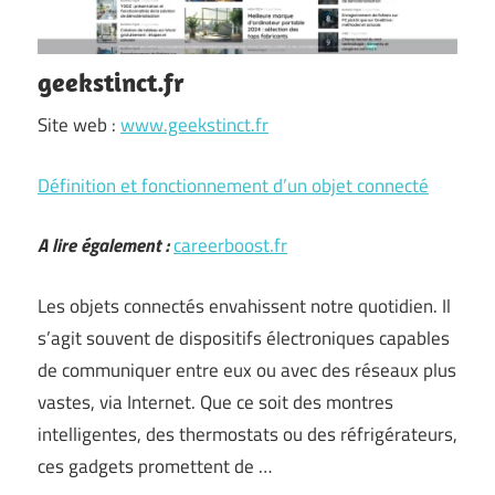
geekstinct.fr
Site web :
www.geekstinct.fr
Définition et fonctionnement d’un objet connecté
A lire également :
careerboost.fr
Les objets connectés envahissent notre quotidien. Il
s’agit souvent de dispositifs électroniques capables
de communiquer entre eux ou avec des réseaux plus
vastes, via Internet. Que ce soit des montres
intelligentes, des thermostats ou des réfrigérateurs,
ces gadgets promettent de …