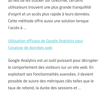
au lieu de les stocker sur OneDrive, certains
utilisateurs trouvent une plus grande tranquillité
d’esprit et un accès plus rapide à leurs données.
Cette méthode offre aussi une solution lorsque
l’accès à …
Utilisation efficace de Google Analytics pour
l’analyse de données web
Google Analytics est un outil puissant pour décrypter
le comportement des visiteurs sur un site web. En
exploitant ses fonctionnalités avancées, il devient
possible de suivre des métriques clés telles que le
taux de rebond, la durée des sessions et …