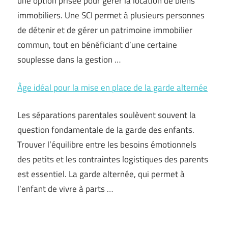
une option prisée pour gérer la location de biens
immobiliers. Une SCI permet à plusieurs personnes
de détenir et de gérer un patrimoine immobilier
commun, tout en bénéficiant d’une certaine
souplesse dans la gestion …
Âge idéal pour la mise en place de la garde alternée
Les séparations parentales soulèvent souvent la
question fondamentale de la garde des enfants.
Trouver l’équilibre entre les besoins émotionnels
des petits et les contraintes logistiques des parents
est essentiel. La garde alternée, qui permet à
l’enfant de vivre à parts …