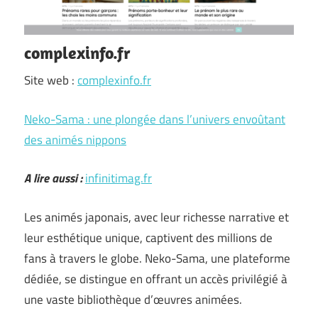
complexinfo.fr
Site web :
complexinfo.fr
Neko-Sama : une plongée dans l’univers envoûtant
des animés nippons
A lire aussi :
infinitimag.fr
Les animés japonais, avec leur richesse narrative et
leur esthétique unique, captivent des millions de
fans à travers le globe. Neko-Sama, une plateforme
dédiée, se distingue en offrant un accès privilégié à
une vaste bibliothèque d’œuvres animées.