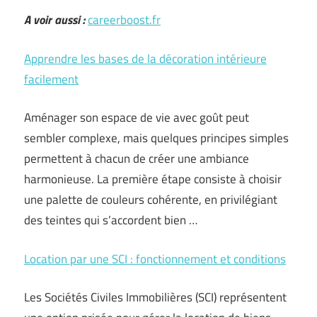
A voir aussi :
careerboost.fr
Apprendre les bases de la décoration intérieure
facilement
Aménager son espace de vie avec goût peut
sembler complexe, mais quelques principes simples
permettent à chacun de créer une ambiance
harmonieuse. La première étape consiste à choisir
une palette de couleurs cohérente, en privilégiant
des teintes qui s’accordent bien …
Location par une SCI : fonctionnement et conditions
Les Sociétés Civiles Immobilières (SCI) représentent