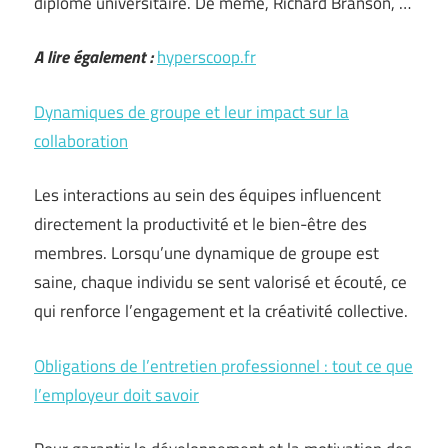
diplôme universitaire. De même, Richard Branson, …
A lire également :
hyperscoop.fr
Dynamiques de groupe et leur impact sur la
collaboration
Les interactions au sein des équipes influencent
directement la productivité et le bien-être des
membres. Lorsqu’une dynamique de groupe est
saine, chaque individu se sent valorisé et écouté, ce
qui renforce l’engagement et la créativité collective.
Obligations de l’entretien professionnel : tout ce que
l’employeur doit savoir