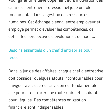
Pour garantir le développement et la motivation des
salariés, l’entretien professionnel joue un rôle
fondamental dans la gestion des ressources
humaines. Cet échange biennal entre employeur et
employé permet d’évaluer les compétences, de
définir les perspectives d’évolution et de fixer …
Besoins essentiels d’un chef d’entreprise pour
réussir
Dans la jungle des affaires, chaque chef d’entreprise
doit posséder quelques atouts incontournables pour
naviguer avec succès. La vision est fondamentale :
elle permet de tracer une route claire et inspirante
pour l’équipe. Des compétences en gestion
financière sont indispensables …