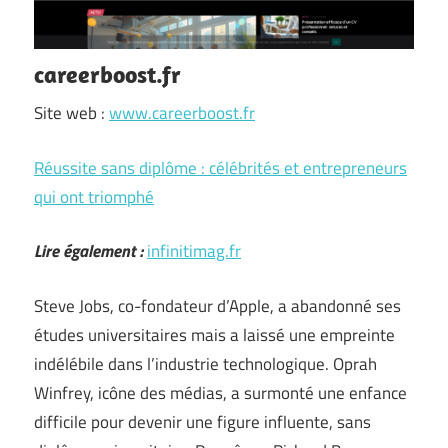
careerboost.fr
Site web :
www.careerboost.fr
Réussite sans diplôme : célébrités et entrepreneurs
qui ont triomphé
Lire également :
infinitimag.fr
Steve Jobs, co-fondateur d’Apple, a abandonné ses
études universitaires mais a laissé une empreinte
indélébile dans l’industrie technologique. Oprah
Winfrey, icône des médias, a surmonté une enfance
difficile pour devenir une figure influente, sans