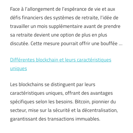
Face à l’allongement de l’espérance de vie et aux
défis financiers des systèmes de retraite, l’idée de
travailler un mois supplémentaire avant de prendre
sa retraite devient une option de plus en plus
discutée. Cette mesure pourrait offrir une bouffée …
Différentes blockchain et leurs caractéristiques
uniques
Les blockchains se distinguent par leurs
caractéristiques uniques, offrant des avantages
spécifiques selon les besoins. Bitcoin, pionnier du
secteur, mise sur la sécurité et la décentralisation,
garantissant des transactions immuables.