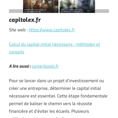
capitolex.fr
Site web :
https://www.capitolex.fr
Calcul du capital initial nécessaire : méthodes et
conseils
A lire aussi :
careerboost.fr
Pour se lancer dans un projet d’investissement ou
créer une entreprise, déterminer le capital initial
nécessaire est essentiel. Cette étape fondamentale
permet de baliser le chemin vers la réussite
financière et d’éviter les écueils. Plusieurs