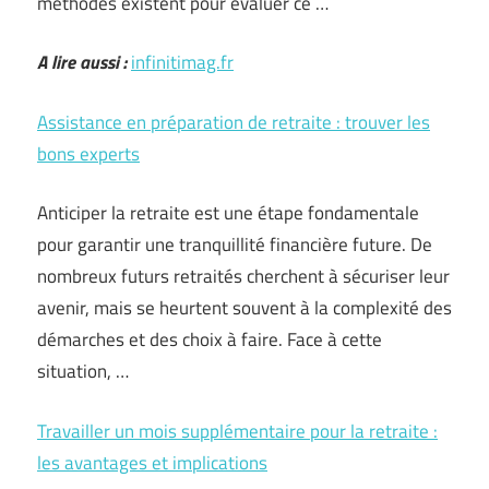
méthodes existent pour évaluer ce …
A lire aussi :
infinitimag.fr
Assistance en préparation de retraite : trouver les
bons experts
Anticiper la retraite est une étape fondamentale
pour garantir une tranquillité financière future. De
nombreux futurs retraités cherchent à sécuriser leur
avenir, mais se heurtent souvent à la complexité des
démarches et des choix à faire. Face à cette
situation, …
Travailler un mois supplémentaire pour la retraite :
les avantages et implications