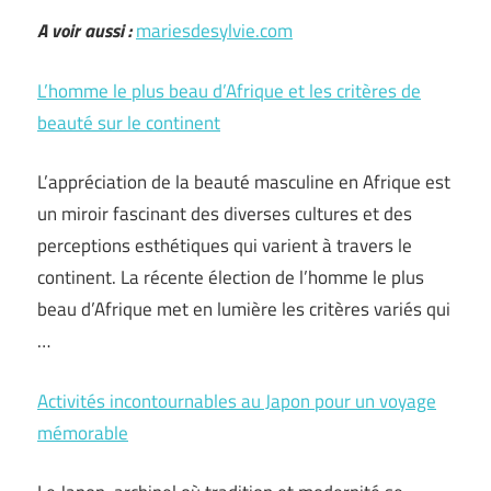
A voir aussi :
mariesdesylvie.com
L’homme le plus beau d’Afrique et les critères de
beauté sur le continent
L’appréciation de la beauté masculine en Afrique est
un miroir fascinant des diverses cultures et des
perceptions esthétiques qui varient à travers le
continent. La récente élection de l’homme le plus
beau d’Afrique met en lumière les critères variés qui
…
Activités incontournables au Japon pour un voyage
mémorable