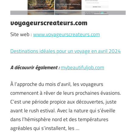
voyageurscreateurs.com
Site web :
www.voyageurscreateurs.com
Destinations idéales pour un voyage en avril 2024
A découvrir également :
mybeautifuljob.com
À l’approche du mois d’avril, les voyageurs
commencent à rêver de leurs prochaines évasions.
C’est une période propice aux découvertes, juste
avant le rush estival. Avec la nature qui s’éveille
dans l’hémisphère nord et des températures
agréables qui s’installent, les …