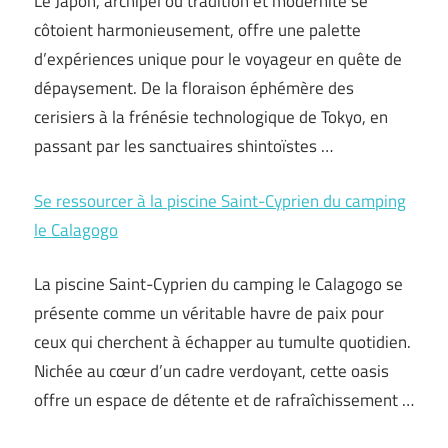
Le Japon, archipel où tradition et modernité se
côtoient harmonieusement, offre une palette
d’expériences unique pour le voyageur en quête de
dépaysement. De la floraison éphémère des
cerisiers à la frénésie technologique de Tokyo, en
passant par les sanctuaires shintoïstes …
Se ressourcer à la piscine Saint-Cyprien du camping
le Calagogo
La piscine Saint-Cyprien du camping le Calagogo se
présente comme un véritable havre de paix pour
ceux qui cherchent à échapper au tumulte quotidien.
Nichée au cœur d’un cadre verdoyant, cette oasis
offre un espace de détente et de rafraîchissement …